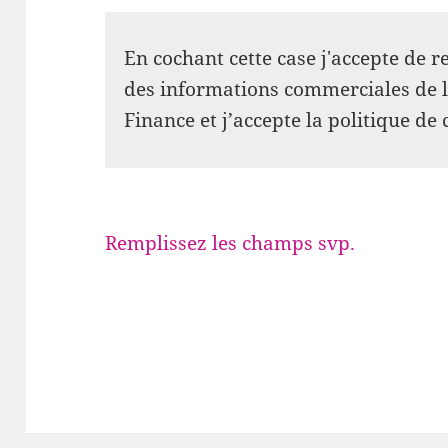
En cochant cette case j'accepte de re
des informations commerciales de l
Finance et j’accepte la politique de 
Remplissez les champs svp.