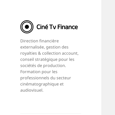
Direction financière
externalisée, gestion des
royalties & collection account,
conseil stratégique pour les
sociétés de production.
Formation pour les
professionnels du secteur
cinématographique et
audiovisuel.