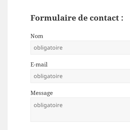
Formulaire de contact :
Nom
E-mail
Message