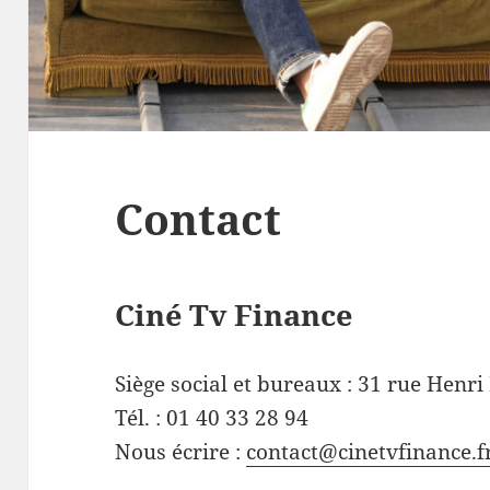
Contact
Ciné Tv Finance
Siège social et bureaux : 31 rue Henri
Tél. : 01 40 33 28 94
Nous écrire :
contact@cinetvfinance.f