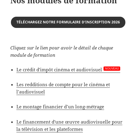
Nos modules de formation
TÉLÉCHARGEZ NOTRE FORMULAIRE D’INSCRIPTION 2026
Cliquez sur le lien pour avoir le détail de chaque
module de formation
Le crédit d'impôt cinéma et audiovisuel
Les redditions de compte pour le cinéma et
l’audiovisuel
Le montage financier d’un long-métrage
Le financement d'une œuvre audiovisuelle pour
la télévision et les plateformes